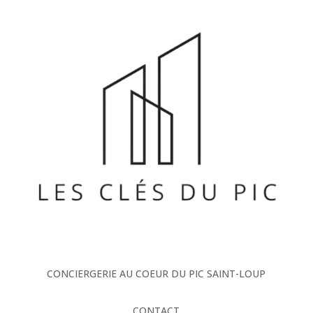
CONCIERGERIE AU COEUR DU PIC SAINT-LOUP
CONTACT