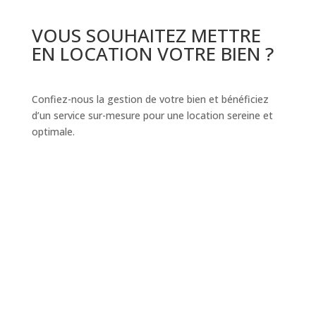
VOUS SOUHAITEZ METTRE
EN LOCATION VOTRE BIEN ?
Confiez-nous la gestion de votre bien et bénéficiez
d’un service sur-mesure pour une location sereine et
optimale.