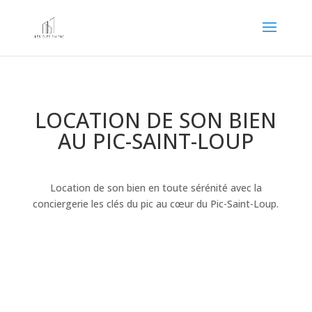
LOCATION DE SON BIEN
AU PIC-SAINT-LOUP
Location de son bien en toute sérénité avec la
conciergerie les clés du pic au cœur du Pic-Saint-Loup.