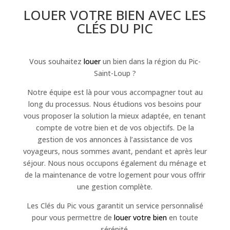
LOUER VOTRE BIEN AVEC LES
CLÉS DU PIC
Vous souhaitez
louer
un bien dans la région du Pic-
Saint-Loup ?
Notre équipe est là pour vous accompagner tout au
long du processus. Nous étudions vos besoins pour
vous proposer la solution la mieux adaptée, en tenant
compte de votre bien et de vos objectifs. De la
gestion de vos annonces à l’assistance de vos
voyageurs, nous sommes avant, pendant et après leur
séjour. Nous nous occupons également du ménage et
de la maintenance de votre logement pour vous offrir
une gestion complète.
Les Clés du Pic vous garantit un service personnalisé
pour vous permettre de
louer votre bien
en toute
sérénité.